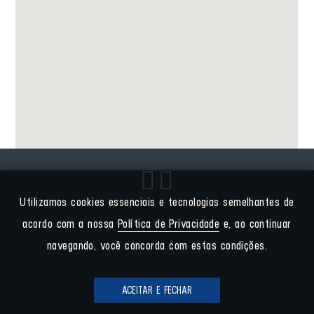
Utilizamos cookies essenciais e tecnologias semelhantes de
acordo com a nossa
Política de Privacidade
e, ao continuar
navegando, você concorda com estas condições.
ACEITAR E FECHAR