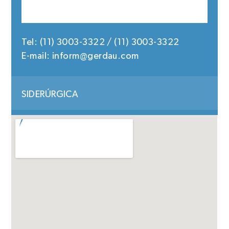
Tel: (11) 3003-3322 / (11) 3003-3322
E-mail:
inform@gerdau.com
SIDERÚRGICA