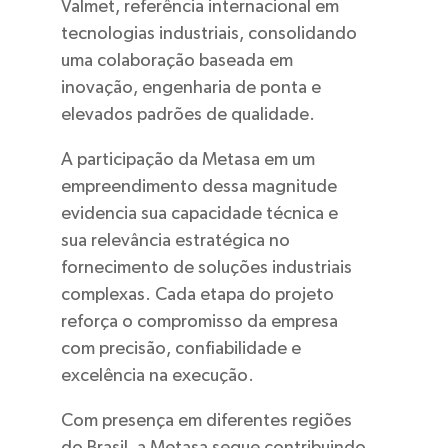
Valmet, referência internacional em
tecnologias industriais, consolidando
uma colaboração baseada em
inovação, engenharia de ponta e
elevados padrões de qualidade.
A participação da Metasa em um
empreendimento dessa magnitude
evidencia sua capacidade técnica e
sua relevância estratégica no
fornecimento de soluções industriais
complexas. Cada etapa do projeto
reforça o compromisso da empresa
com precisão, confiabilidade e
excelência na execução.
Com presença em diferentes regiões