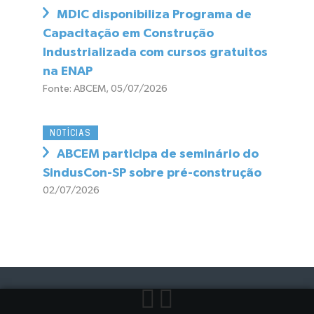
MDIC disponibiliza Programa de
Capacitação em Construção
Industrializada com cursos gratuitos
na ENAP
Fonte: ABCEM, 05/07/2026
NOTÍCIAS
ABCEM participa de seminário do
SindusCon-SP sobre pré-construção
02/07/2026