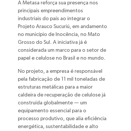
A Metasa reforça sua presença nos
principais empreendimentos
industriais do país ao integrar o
Projeto Arauco Sucuriú, em andamento
no município de Inocência, no Mato
Grosso do Sul. A iniciativa já é
considerada um marco para o setor de
papel e celulose no Brasil e no mundo.
No projeto, a empresa é responsável
pela fabricação de 11 mil toneladas de
estruturas metálicas para a maior
caldeira de recuperação de celulose já
construída globalmente — um
equipamento essencial para o
processo produtivo, que alia eficiência
energética, sustentabilidade e alto