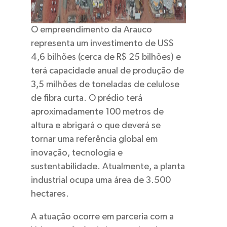
O empreendimento da Arauco
representa um investimento de US$
4,6 bilhões (cerca de R$ 25 bilhões) e
terá capacidade anual de produção de
3,5 milhões de toneladas de celulose
de fibra curta. O prédio terá
aproximadamente 100 metros de
altura e abrigará o que deverá se
tornar uma referência global em
inovação, tecnologia e
sustentabilidade. Atualmente, a planta
industrial ocupa uma área de 3.500
hectares.
A atuação ocorre em parceria com a