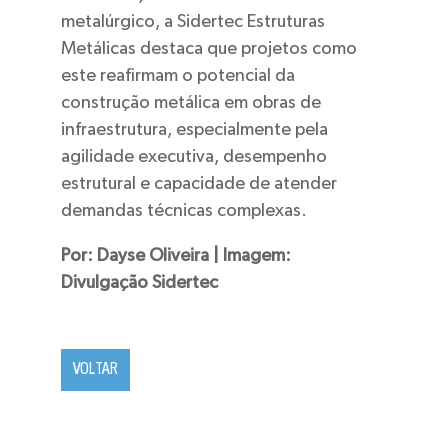
metalúrgico, a Sidertec Estruturas
Metálicas destaca que projetos como
este reafirmam o potencial da
construção metálica em obras de
infraestrutura, especialmente pela
agilidade executiva, desempenho
estrutural e capacidade de atender
demandas técnicas complexas.
Por: Dayse Oliveira | Imagem:
Divulgação Sidertec
VOLTAR