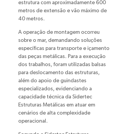
estrutura com aproximadamente 600
metros de extensão e vão máximo de
40 metros.
A operação de montagem ocorreu
sobre o mar, demandando soluções
específicas para transporte e içamento
das peças metálicas. Para a execução
dos trabalhos, foram utilizadas balsas
para deslocamento das estruturas,
além do apoio de guindastes
especializados, evidenciando a
capacidade técnica da Sidertec
Estruturas Metálicas em atuar em
cenários de alta complexidade
operacional.