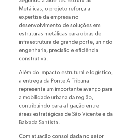
Segundo a Sidertec Estruturas
Metálicas, o projeto reforça a
expertise da empresa no
desenvolvimento de soluções em
estruturas metálicas para obras de
infraestrutura de grande porte, unindo
engenharia, precisão e eficiência
construtiva.
Além do impacto estrutural e logístico,
a entrega da Ponte A Tribuna
representa um importante avanço para
a mobilidade urbana da região,
contribuindo para a ligação entre
áreas estratégicas de São Vicente e da
Baixada Santista.
Com atuação consolidada no setor