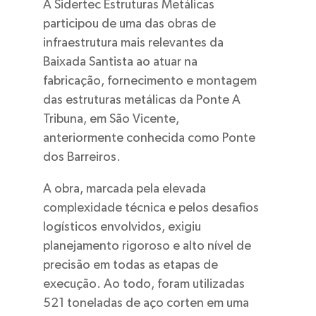
A Sidertec Estruturas Metálicas
participou de uma das obras de
infraestrutura mais relevantes da
Baixada Santista ao atuar na
fabricação, fornecimento e montagem
das estruturas metálicas da Ponte A
Tribuna, em São Vicente,
anteriormente conhecida como Ponte
dos Barreiros.
A obra, marcada pela elevada
complexidade técnica e pelos desafios
logísticos envolvidos, exigiu
planejamento rigoroso e alto nível de
precisão em todas as etapas de
execução. Ao todo, foram utilizadas
521 toneladas de aço corten em uma