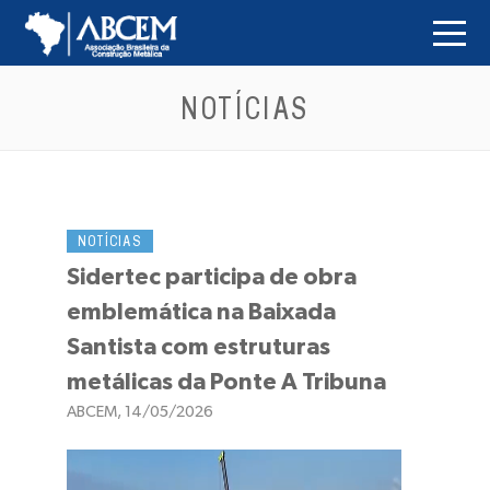
NOTÍCIAS
NOTÍCIAS
Sidertec participa de obra
emblemática na Baixada
Santista com estruturas
metálicas da Ponte A Tribuna
ABCEM, 14/05/2026