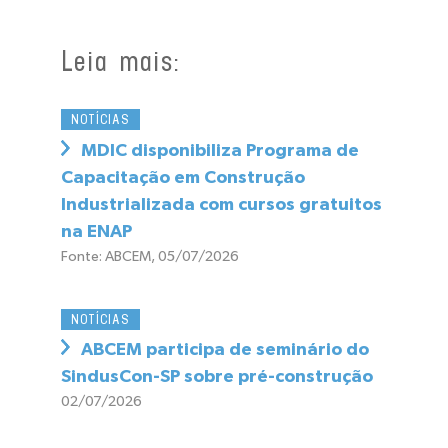
Leia mais:
NOTÍCIAS
MDIC disponibiliza Programa de
Capacitação em Construção
Industrializada com cursos gratuitos
na ENAP
Fonte: ABCEM, 05/07/2026
NOTÍCIAS
ABCEM participa de seminário do
SindusCon-SP sobre pré-construção
02/07/2026