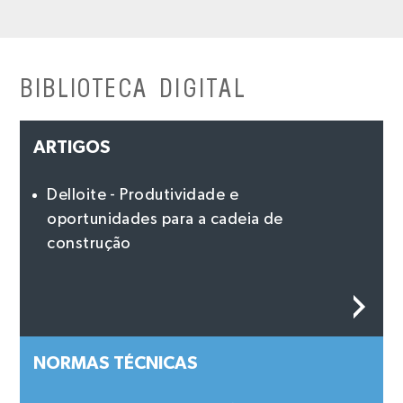
BIBLIOTECA DIGITAL
ARTIGOS
Delloite - Produtividade e
oportunidades para a cadeia de
construção
NORMAS TÉCNICAS