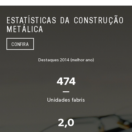
ESTATÍSTICAS DA CONSTRUÇÃO
METÁLICA
CONFIRA
Destaques 2014 (melhor ano)
474
Unidades fabris
2,0