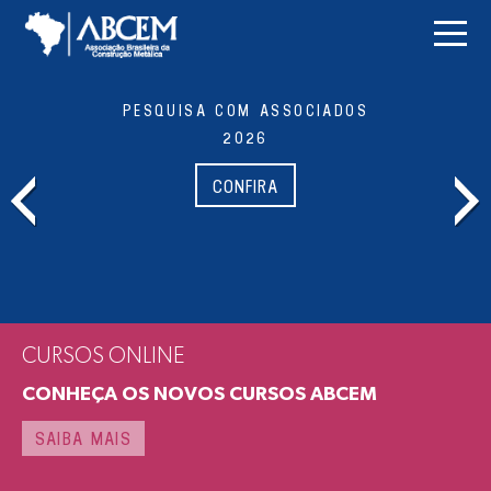
MODERN CONSTRUCTION SHOW
2026
CONFIRA
CURSOS ONLINE
CONHEÇA OS NOVOS CURSOS ABCEM
SAIBA MAIS