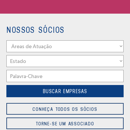
NOSSOS SÓCIOS
CONHEÇA TODOS OS SÓCIOS
TORNE-SE UM ASSOCIADO