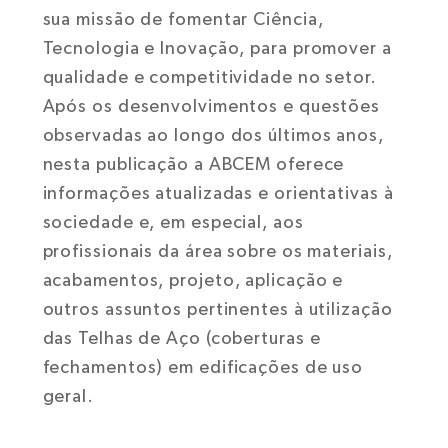
sua missão de fomentar Ciência,
Tecnologia e Inovação, para promover a
qualidade e competitividade no setor.
Após os desenvolvimentos e questões
observadas ao longo dos últimos anos,
nesta publicação a ABCEM oferece
informações atualizadas e orientativas à
sociedade e, em especial, aos
profissionais da área sobre os materiais,
acabamentos, projeto, aplicação e
outros assuntos pertinentes à utilização
das Telhas de Aço (coberturas e
fechamentos) em edificações de uso
geral.