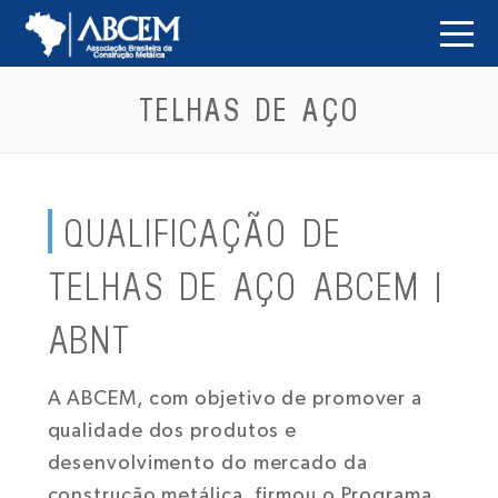
TELHAS DE AÇO
QUALIFICAÇÃO DE
TELHAS DE AÇO ABCEM |
ABNT
A ABCEM, com objetivo de promover a
qualidade dos produtos e
desenvolvimento do mercado da
construção metálica, firmou o Programa