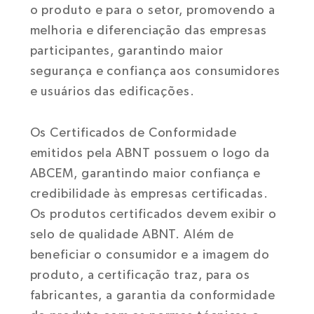
o produto e para o setor, promovendo a
melhoria e diferenciação das empresas
participantes, garantindo maior
segurança e confiança aos consumidores
e usuários das edificações.
Os Certificados de Conformidade
emitidos pela ABNT possuem o logo da
ABCEM, garantindo maior confiança e
credibilidade às empresas certificadas.
Os produtos certificados devem exibir o
selo de qualidade ABNT. Além de
beneficiar o consumidor e a imagem do
produto, a certificação traz, para os
fabricantes, a garantia da conformidade