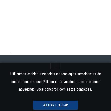
Utilizamos cookies essenciais e tecnologias semelhantes de
acordo com a nossa
Política de Privacidade
e, ao continuar
navegando, você concorda com estas condições.
ACEITAR E FECHAR