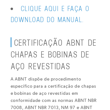
CLIQUE AQUI E FAÇA O
DOWNLOAD DO MANUAL.
CERTIFICAÇÃO ABNT DE
CHAPAS E BOBINAS DE
AÇO REVESTIDAS
A ABNT dispõe de procedimento
específico para a certificação de chapas
e bobinas de aço revestidas em
conformidade com as normas ABNT NBR
7008, ABNT NBR 7013, NM 97 e ABNT