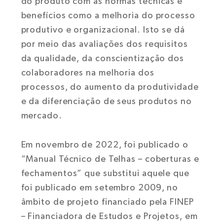
do produto com as normas técnicas e
benefícios como a melhoria do processo
produtivo e organizacional. Isto se dá
por meio das avaliações dos requisitos
da qualidade, da conscientização dos
colaboradores na melhoria dos
processos, do aumento da produtividade
e da diferenciação de seus produtos no
mercado.
Em novembro de 2022, foi publicado o
“Manual Técnico de Telhas – coberturas e
fechamentos” que substitui aquele que
foi publicado em setembro 2009, no
âmbito de projeto financiado pela FINEP
– Financiadora de Estudos e Projetos, em