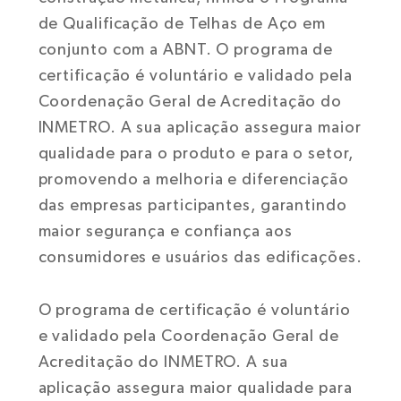
de Qualificação de Telhas de Aço em
conjunto com a ABNT. O programa de
certificação é voluntário e validado pela
Coordenação Geral de Acreditação do
INMETRO. A sua aplicação assegura maior
qualidade para o produto e para o setor,
promovendo a melhoria e diferenciação
das empresas participantes, garantindo
maior segurança e confiança aos
consumidores e usuários das edificações.
O programa de certificação é voluntário
e validado pela Coordenação Geral de
Acreditação do INMETRO. A sua
aplicação assegura maior qualidade para