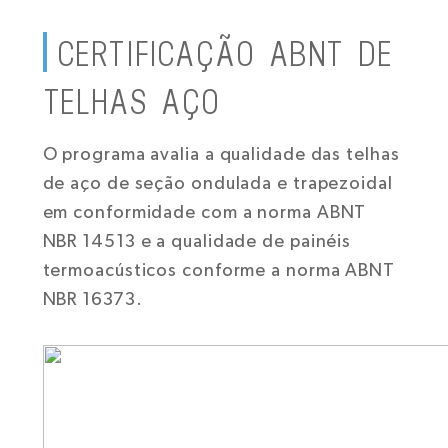
CERTIFICAÇÃO ABNT DE
TELHAS AÇO
O programa avalia a qualidade das telhas
de aço de seção ondulada e trapezoidal
em conformidade com a norma ABNT
NBR 14513 e a qualidade de painéis
termoacústicos conforme a norma ABNT
NBR 16373.