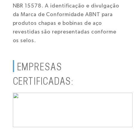
NBR 15578. A identificação e divulgação
da Marca de Conformidade ABNT para
produtos chapas e bobinas de aço
revestidas são representadas conforme
os selos.
EMPRESAS
CERTIFICADAS: